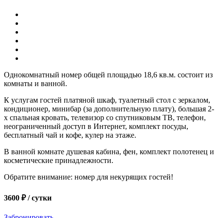
Однокомнатный номер общей площадью 18,6 кв.м. состоит из
комнаты и ванной.
К услугам гостей платяной шкаф, туалетный стол с зеркалом,
кондиционер, минибар (за дополнительную плату), большая 2-
х спальная кровать, телевизор со спутниковым ТВ, телефон,
неограниченный доступ в Интернет, комплект посуды,
бесплатный чай и кофе, кулер на этаже.
В ванной комнате душевая кабина, фен, комплект полотенец и
косметические принадлежности.
Обратите внимание: номер для некурящих гостей!
3600 ₽
/ сутки
Забронировать