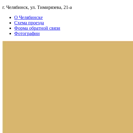
г. Челябинск, ул. Тимирязева, 21-а
О Челябинске
Схема проезда
Форма обратной связи
Фотографии