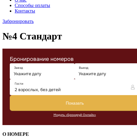
Способы оплаты
Контакты
Забронировать
№4 Стандарт
О НОМЕРЕ