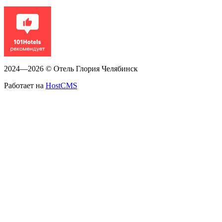
2024—2026 © Отель Глория Челябинск
Работает на
HostCMS