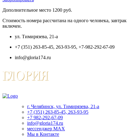
Дополнительное место 1200 руб.
Стоимость номера рассчитана на одного человека, завтрак
включен.
ул. Тимирязева, 21-а
+7 (351) 263-85-45, 263-93-95, +7-982-292-67-09
info@gloria174.ru
г. Челябинск, ул. Тимирязева, 21-а
+7 (351) 263-85-45, 263-93-95
+7 982-292-67-09
info@gloria174.ru
мессенджер MAX
Мы в Контакте